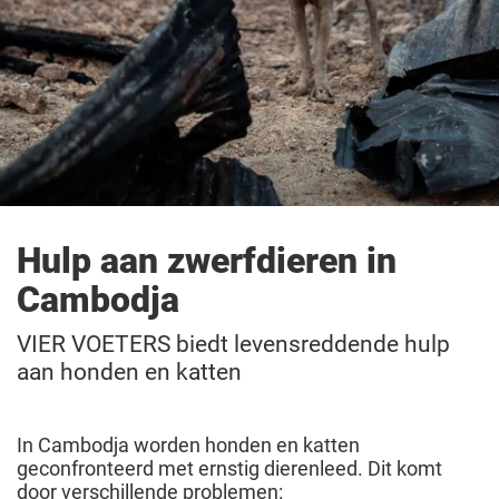
Hulp aan zwerfdieren in
Cambodja
VIER VOETERS biedt levensreddende hulp
aan honden en katten
In Cambodja worden honden en katten
geconfronteerd met ernstig dierenleed. Dit komt
door verschillende problemen: