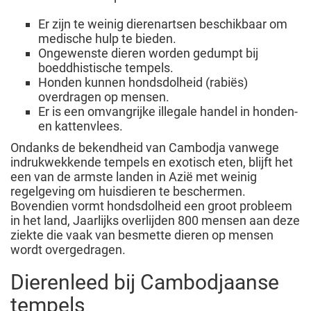
Er zijn te weinig dierenartsen beschikbaar om
medische hulp te bieden.
Ongewenste dieren worden gedumpt bij
boeddhistische tempels.
Honden kunnen hondsdolheid (rabiës)
overdragen op mensen.
Er is een omvangrijke illegale handel in honden-
en kattenvlees.
Ondanks de bekendheid van Cambodja vanwege
indrukwekkende tempels en exotisch eten, blijft het
een van de armste landen in Azië met weinig
regelgeving om huisdieren te beschermen.
Bovendien vormt hondsdolheid een groot probleem
in het land, Jaarlijks overlijden 800 mensen aan deze
ziekte die vaak van besmette dieren op mensen
wordt overgedragen.
Dierenleed bij Cambodjaanse
tempels