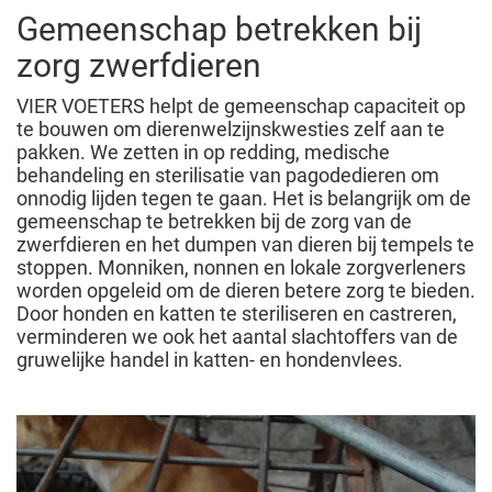
Gemeenschap betrekken bij
zorg zwerfdieren
VIER VOETERS helpt de gemeenschap capaciteit op
te bouwen om dierenwelzijnskwesties zelf aan te
pakken. We zetten in op redding, medische
behandeling en sterilisatie van pagodedieren om
onnodig lijden tegen te gaan. Het is belangrijk om de
gemeenschap te betrekken bij de zorg van de
zwerfdieren en het dumpen van dieren bij tempels te
stoppen. Monniken, nonnen en lokale zorgverleners
worden opgeleid om de dieren betere zorg te bieden.
Door honden en katten te steriliseren en castreren,
verminderen we ook het aantal slachtoffers van de
gruwelijke handel in katten- en hondenvlees.