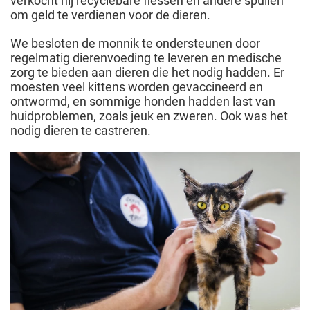
verkocht hij recyclebare flessen en andere spullen
om geld te verdienen voor de dieren.
We besloten de monnik te ondersteunen door
regelmatig dierenvoeding te leveren en medische
zorg te bieden aan dieren die het nodig hadden. Er
moesten veel kittens worden gevaccineerd en
ontwormd, en sommige honden hadden last van
huidproblemen, zoals jeuk en zweren. Ook was het
nodig dieren te castreren.