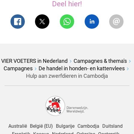
Deel hier!
VIER VOETERS in Nederland
Campagnes & thema's
Campagnes
De handel in honden- en kattenvlees
Hulp aan zwerfdieren in Cambodja
Australië
België (EU)
Bulgarije
Cambodja
Duitsland