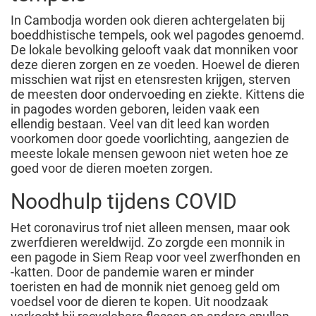
In Cambodja worden ook dieren achtergelaten bij
boeddhistische tempels, ook wel pagodes genoemd.
De lokale bevolking gelooft vaak dat monniken voor
deze dieren zorgen en ze voeden. Hoewel de dieren
misschien wat rijst en etensresten krijgen, sterven
de meesten door ondervoeding en ziekte. Kittens die
in pagodes worden geboren, leiden vaak een
ellendig bestaan. Veel van dit leed kan worden
voorkomen door goede voorlichting, aangezien de
meeste lokale mensen gewoon niet weten hoe ze
goed voor de dieren moeten zorgen.
Noodhulp tijdens COVID
Het coronavirus trof niet alleen mensen, maar ook
zwerfdieren wereldwijd. Zo zorgde een monnik in
een pagode in Siem Reap voor veel zwerfhonden en
-katten. Door de pandemie waren er minder
toeristen en had de monnik niet genoeg geld om
voedsel voor de dieren te kopen. Uit noodzaak