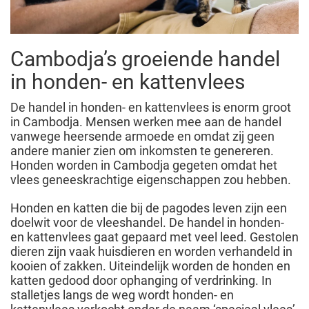
Cambodja’s groeiende handel
in honden- en kattenvlees
De handel in honden- en kattenvlees is enorm groot
in Cambodja. Mensen werken mee aan de handel
vanwege heersende armoede en omdat zij geen
andere manier zien om inkomsten te genereren.
Honden worden in Cambodja gegeten omdat het
vlees geneeskrachtige eigenschappen zou hebben.
Honden en katten die bij de pagodes leven zijn een
doelwit voor de vleeshandel. De handel in honden-
en kattenvlees gaat gepaard met veel leed. Gestolen
dieren zijn vaak huisdieren en worden verhandeld in
kooien of zakken. Uiteindelijk worden de honden en
katten gedood door ophanging of verdrinking. In
stalletjes langs de weg wordt honden- en