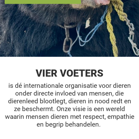
VIER VOETERS
is dé internationale organisatie voor dieren
onder directe invloed van mensen, die
dierenleed blootlegt, dieren in nood redt en
ze beschermt. Onze visie is een wereld
waarin mensen dieren met respect, empathie
en begrip behandelen.