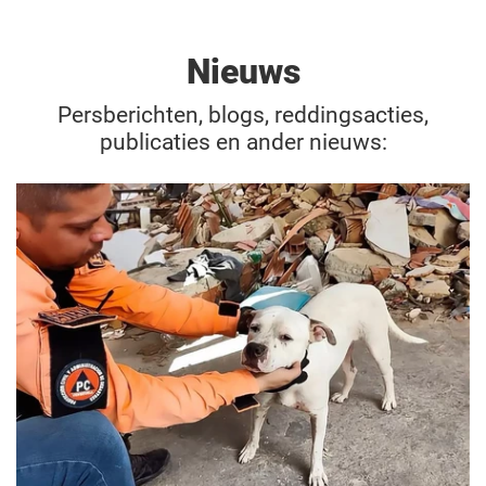
Nieuws
Persberichten, blogs, reddingsacties,
publicaties en ander nieuws: