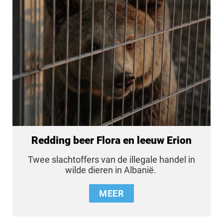
Redding beer Flora en leeuw Erion
Twee slachtoffers van de illegale handel in
wilde dieren in Albanië.
MEER