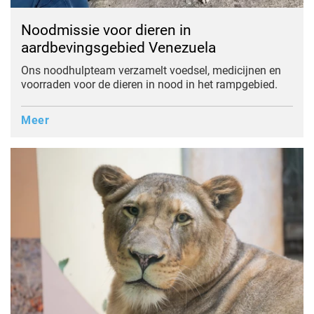
Noodmissie voor dieren in
aardbevingsgebied Venezuela
Ons noodhulpteam verzamelt voedsel, medicijnen en
voorraden voor de dieren in nood in het rampgebied.
Meer