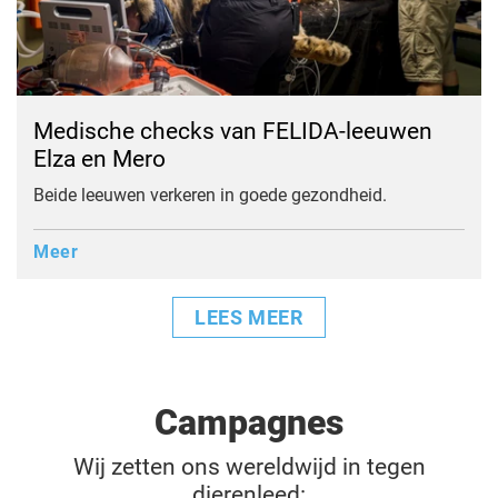
Medische checks van FELIDA-leeuwen
Elza en Mero
Beide leeuwen verkeren in goede gezondheid.
Meer
LEES MEER
Campagnes
Wij zetten ons wereldwijd in tegen
dierenleed: