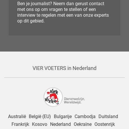
Ben je journalist? Neem dan gerust contact
met ons op om vragen te stellen of een
interview te regelen met een van onze experts
op dit gebied.
VIER VOETERS in Nederland
Australië
België (EU)
Bulgarije
Cambodja
Duitsland
Frankrijk
Kosovo
Nederland
Oekraïne
Oostenrijk