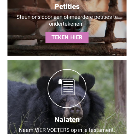
Petities
Steun ons door één of meerdere petities te
ondertekenen!
TEKEN HIER
Nalaten
Neem VIER VOETERS op in je testament.