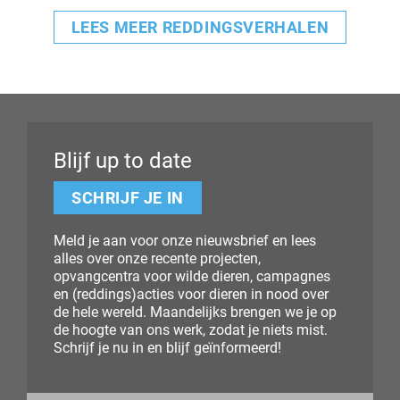
LEES MEER REDDINGSVERHALEN
Blijf up to date
SCHRIJF JE IN
Meld je aan voor onze nieuwsbrief en lees
alles over onze recente projecten,
opvangcentra voor wilde dieren, campagnes
en (reddings)acties voor dieren in nood over
de hele wereld. Maandelijks brengen we je op
de hoogte van ons werk, zodat je niets mist.
Schrijf je nu in en blijf geïnformeerd!