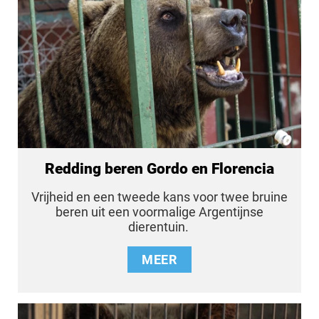
Redding beren Gordo en Florencia
Vrijheid en een tweede kans voor twee bruine
beren uit een voormalige Argentijnse
dierentuin.
MEER