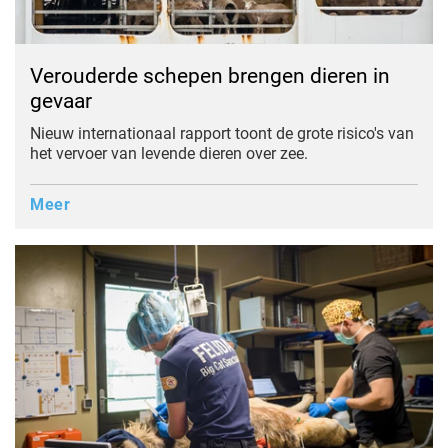
Verouderde schepen brengen dieren in
gevaar
Nieuw internationaal rapport toont de grote risico's van
het vervoer van levende dieren over zee.
Meer