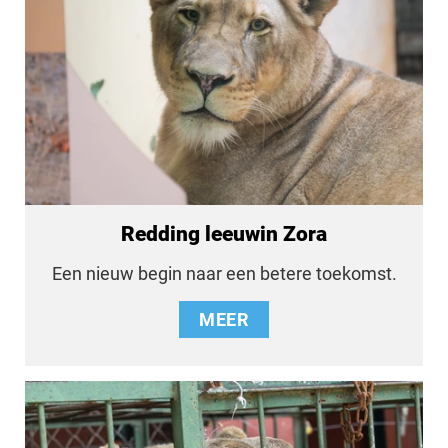
Redding leeuwin Zora
Een nieuw begin naar een betere toekomst.
MEER