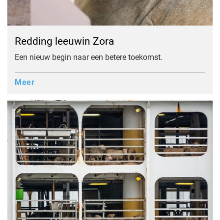
Redding leeuwin Zora
Een nieuw begin naar een betere toekomst.
Meer