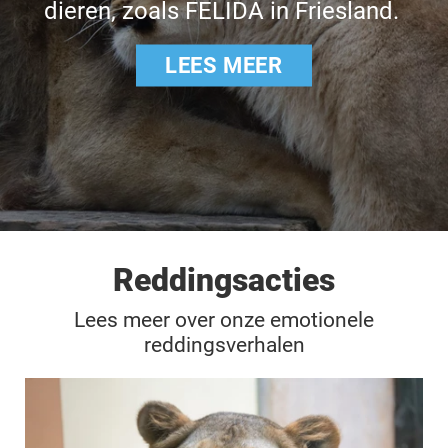
dieren, zoals FELIDA in Friesland.
LEES MEER
Reddingsacties
Lees meer over onze emotionele
reddingsverhalen