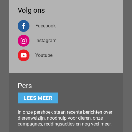
Volg ons
Facebook
Instagram
Youtube
Pers
LEES MEER
In onze pershoek staan recente berichten over
dierenwelzijn, noodhulp voor dieren, onze
campagnes, reddingsacties en nog veel meer.