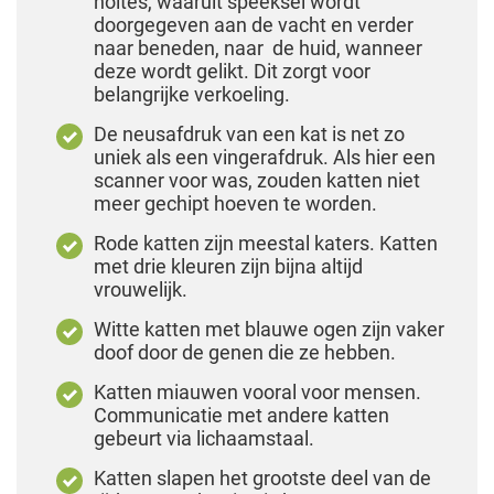
holtes, waaruit speeksel wordt
doorgegeven aan de vacht en verder
naar beneden, naar de huid, wanneer
deze wordt gelikt. Dit zorgt voor
belangrijke verkoeling.
De neusafdruk van een kat is net zo
uniek als een vingerafdruk. Als hier een
scanner voor was, zouden katten niet
meer gechipt hoeven te worden.
Rode katten zijn meestal katers. Katten
met drie kleuren zijn bijna altijd
vrouwelijk.
Witte katten met blauwe ogen zijn vaker
doof door de genen die ze hebben.
Katten miauwen vooral voor mensen.
Communicatie met andere katten
gebeurt via lichaamstaal.
Katten slapen het grootste deel van de