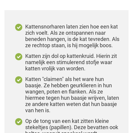
Kattensnorharen laten zien hoe een kat
zich voelt. Als ze ontspannen naar
beneden hangen, is de kat tevreden. Als
ze rechtop staan, is hij mogelijk boos.
Katten zijn dol op kattenkruid. Hierin zit
namelijk een stimulerend stofje waar
katten vrolijk van worden.
Katten "claimen" als het ware hun
baasje. Ze hebben geurklieren in hun
wangen, poten en flanken. Als ze
hiermee tegen hun baasje wrijven, laten
ze andere katten weten dat hun baasje
van hen is.
Op de tong van een kat zitten kleine
stekeltjes (papillen). Deze bevatten ook