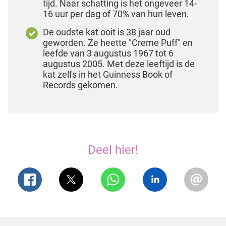
tijd. Naar schatting is het ongeveer 14-
16 uur per dag of 70% van hun leven.
De oudste kat ooit is 38 jaar oud
geworden. Ze heette "Creme Puff" en
leefde van 3 augustus 1967 tot 6
augustus 2005. Met deze leeftijd is de
kat zelfs in het Guinness Book of
Records gekomen.
Deel hier!