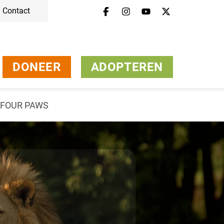
Contact
DONEER
ADOPTEREN
r FOUR PAWS