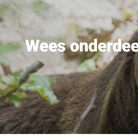
Wees onderdeel