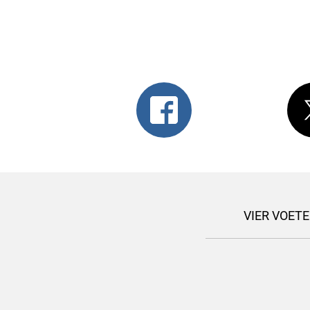
VIER VOETE