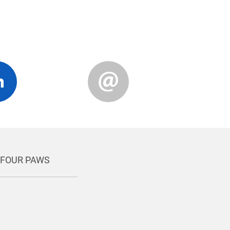
r FOUR PAWS