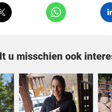
dt u misschien ook intere