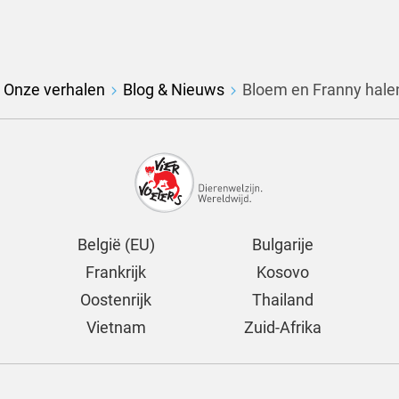
Onze verhalen
Blog & Nieuws
Bloem en Franny hale
België (EU)
Bulgarije
Frankrijk
Kosovo
Oostenrijk
Thailand
Vietnam
Zuid-Afrika