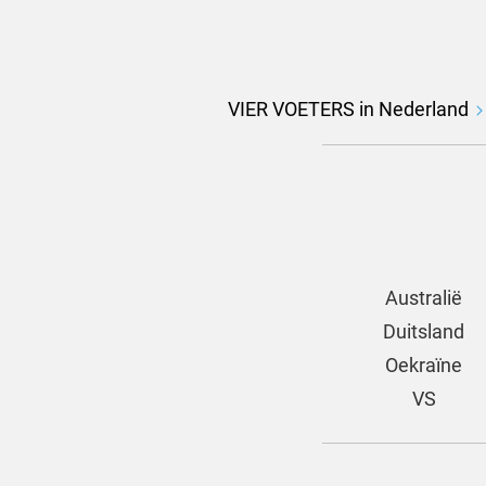
VIER VOETERS in Nederland
Australië
Duitsland
Oekraïne
VS