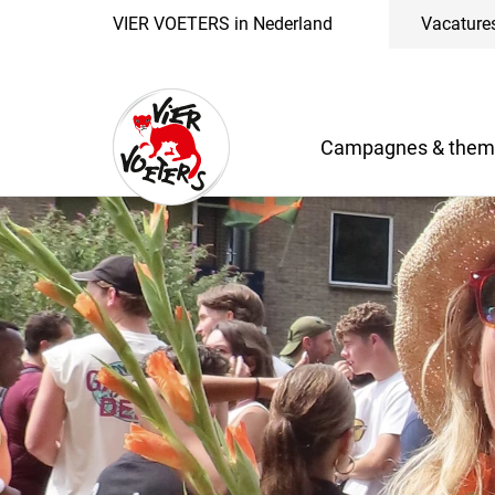
VIER VOETERS in Nederland
Vacature
Campagnes & them