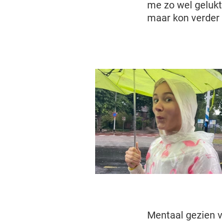
me zo wel gelukt
maar kon verder
Mentaal gezien 