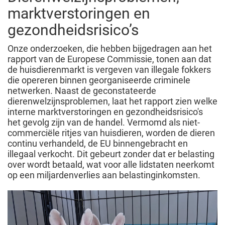
marktverstoringen en
gezondheidsrisico’s
Onze onderzoeken, die hebben bijgedragen aan het
rapport van de Europese Commissie, tonen aan dat
de huisdierenmarkt is vergeven van illegale fokkers
die opereren binnen georganiseerde criminele
netwerken. Naast de geconstateerde
dierenwelzijnsproblemen, laat het rapport zien welke
interne marktverstoringen en gezondheidsrisico's
het gevolg zijn van de handel. Vermomd als niet-
commerciële ritjes van huisdieren, worden de dieren
continu verhandeld, de EU binnengebracht en
illegaal verkocht. Dit gebeurt zonder dat er belasting
over wordt betaald, wat voor alle lidstaten neerkomt
op een miljardenverlies aan belastinginkomsten.