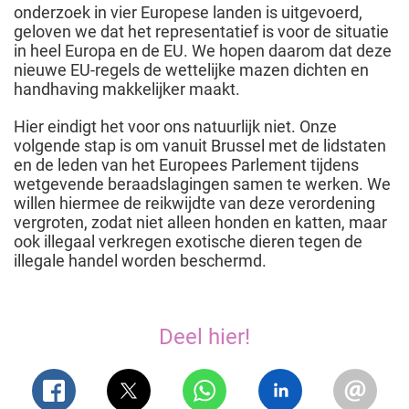
onderzoek in vier Europese landen is uitgevoerd,
geloven we dat het representatief is voor de situatie
in heel Europa en de EU. We hopen daarom dat deze
nieuwe EU-regels de wettelijke mazen dichten en
handhaving makkelijker maakt.
Hier eindigt het voor ons natuurlijk niet. Onze
volgende stap is om vanuit Brussel met de lidstaten
en de leden van het Europees Parlement tijdens
wetgevende beraadslagingen samen te werken. We
willen hiermee de reikwijdte van deze verordening
vergroten, zodat niet alleen honden en katten, maar
ook illegaal verkregen exotische dieren tegen de
illegale handel worden beschermd.
Deel hier!