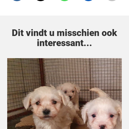
Dit vindt u misschien ook
interessant...