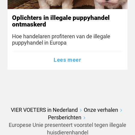
Oplichters in illegale puppyhandel
ontmaskerd
Hoe handelaren profiteren van de illegale
puppyhandel in Europa
Lees meer
VIER VOETERS in Nederland
Onze verhalen
Persberichten
Europese Unie presenteert voorstel tegen illegale
huisdierenhandel