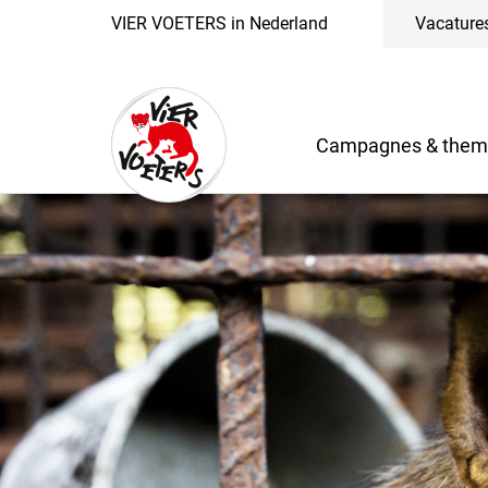
VIER VOETERS in Nederland
Vacature
Campagnes & them