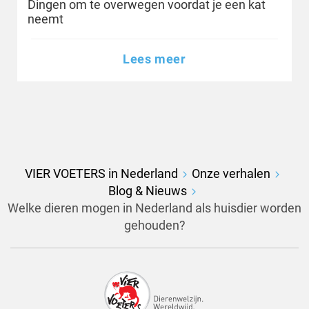
Dingen om te overwegen voordat je een kat
neemt
Lees meer
VIER VOETERS in Nederland
Onze verhalen
Blog & Nieuws
Welke dieren mogen in Nederland als huisdier worden
gehouden?