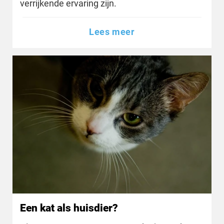
verrijkende ervaring zijn.
Lees meer
Een kat als huisdier?