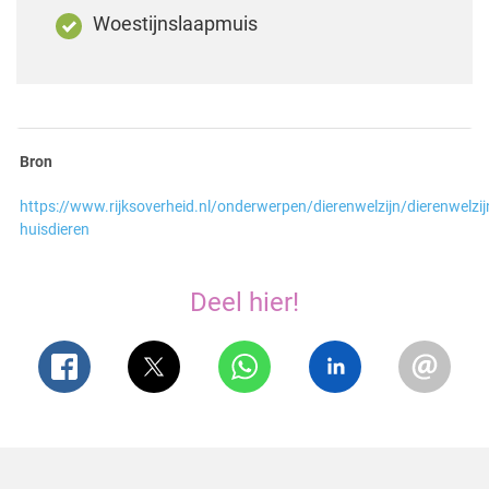
Woestijnslaapmuis
Bron
https://www.rijksoverheid.nl/onderwerpen/dierenwelzijn/dierenwelzij
huisdieren
Deel hier!