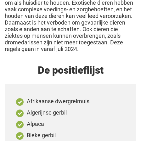
om als huisdier te houden. Exotische dieren hebben
vaak complexe voedings- en zorgbehoeften, en het
houden van deze dieren kan veel leed veroorzaken.
Daarnaast is het verboden om gevaarlijke dieren
zoals elanden aan te schaffen. Ook dieren die
ziektes op mensen kunnen overbrengen, zoals
dromedarissen zijn niet meer toegestaan. Deze
regels gaan in vanaf juli 2024.
De positieflijst
Afrikaanse dwergrelmuis
Algerijnse gerbil
Alpaca
Bleke gerbil