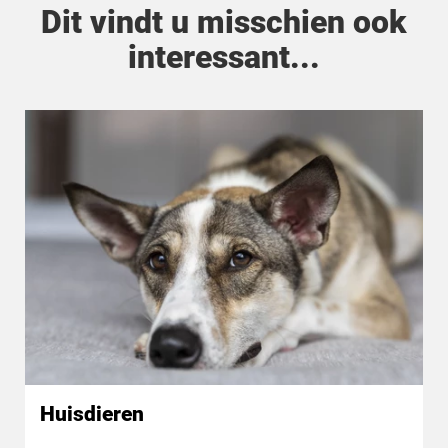
Dit vindt u misschien ook
interessant...
Huisdieren