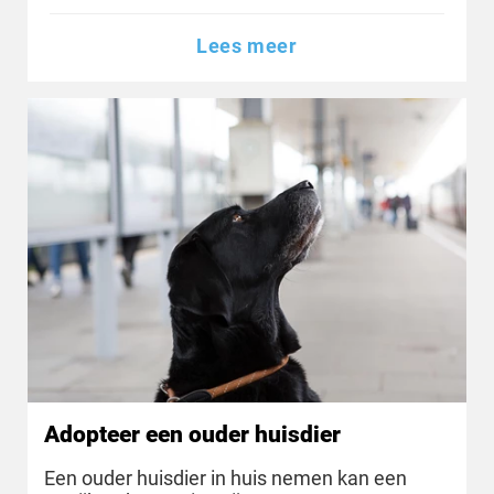
Lees meer
Adopteer een ouder huisdier
Een ouder huisdier in huis nemen kan een