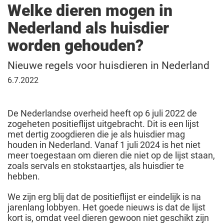
Welke dieren mogen in
Nederland als huisdier
worden gehouden?
Nieuwe regels voor huisdieren in Nederland
6
6.7.2022
juli
2022
De Nederlandse overheid heeft op 6 juli 2022 de
zogeheten positieflijst uitgebracht. Dit is een lijst
met dertig zoogdieren die je als huisdier mag
houden in Nederland. Vanaf 1 juli 2024 is het niet
meer toegestaan om dieren die niet op de lijst staan,
zoals servals en stokstaartjes, als huisdier te
hebben.
We zijn erg blij dat de positieflijst er eindelijk is na
jarenlang lobbyen. Het goede nieuws is dat de lijst
kort is, omdat veel dieren gewoon niet geschikt zijn