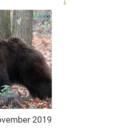
vember 2019