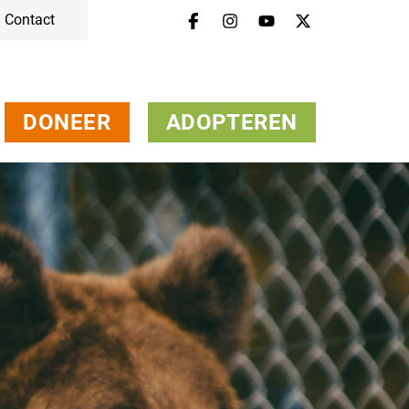
Contact
DONEER
ADOPTEREN