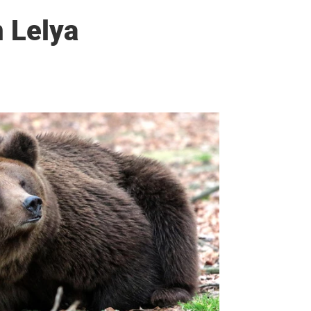
 Lelya