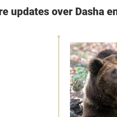
re updates over Dasha en