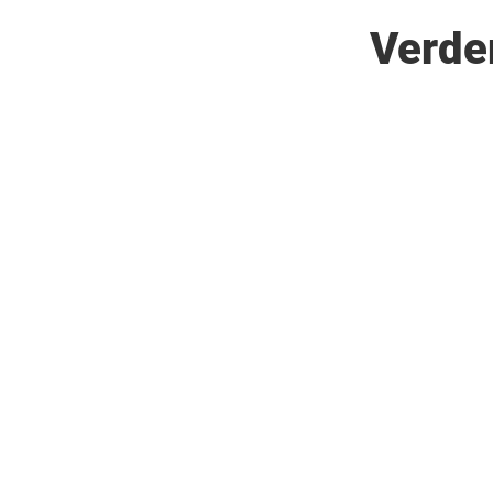
Verde