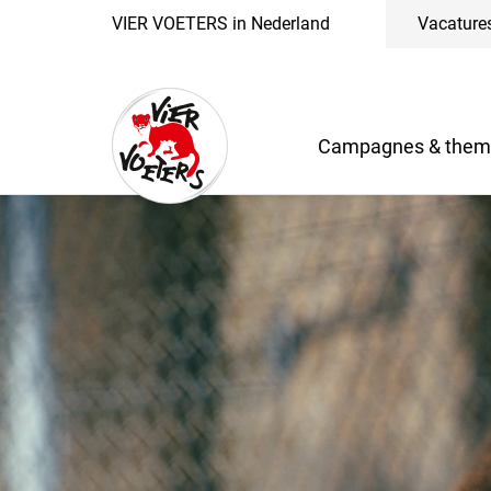
VIER VOETERS in Nederland
Vacature
Campagnes & them