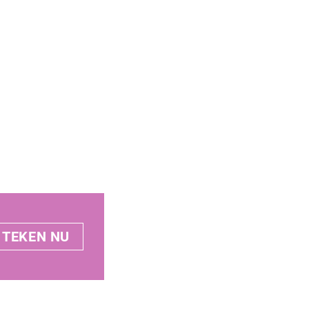
TEKEN NU