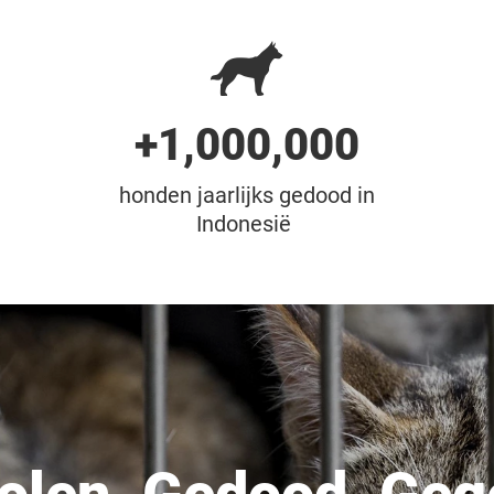
+1,000,000
honden jaarlijks gedood in
Indonesië