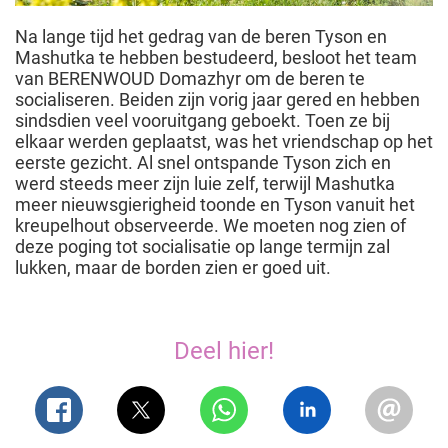
Na lange tijd het gedrag van de beren Tyson en
Mashutka te hebben bestudeerd, besloot het team
van BERENWOUD Domazhyr om de beren te
socialiseren. Beiden zijn vorig jaar gered en hebben
sindsdien veel vooruitgang geboekt. Toen ze bij
elkaar werden geplaatst, was het vriendschap op het
eerste gezicht. Al snel ontspande Tyson zich en
werd steeds meer zijn luie zelf, terwijl Mashutka
meer nieuwsgierigheid toonde en Tyson vanuit het
kreupelhout observeerde. We moeten nog zien of
deze poging tot socialisatie op lange termijn zal
lukken, maar de borden zien er goed uit.
Deel hier!