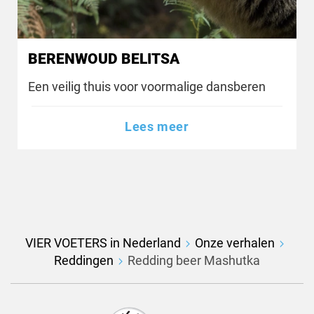
BERENWOUD BELITSA
Een veilig thuis voor voormalige dansberen
Lees meer
VIER VOETERS in Nederland
Onze verhalen
Reddingen
Redding beer Mashutka