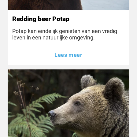
Redding beer Potap
Potap kan eindelijk genieten van een vredig
leven in een natuurlijke omgeving.
Lees meer