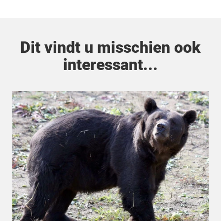
Dit vindt u misschien ook
interessant...