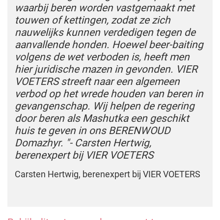
waarbij beren worden vastgemaakt met
touwen of kettingen, zodat ze zich
nauwelijks kunnen verdedigen tegen de
aanvallende honden. Hoewel beer-baiting
volgens de wet verboden is, heeft men
hier juridische mazen in gevonden. VIER
VOETERS streeft naar een algemeen
verbod op het wrede houden van beren in
gevangenschap. Wij helpen de regering
door beren als Mashutka een geschikt
huis te geven in ons BERENWOUD
Domazhyr. "- Carsten Hertwig,
berenexpert bij VIER VOETERS
Carsten Hertwig, berenexpert bij VIER VOETERS