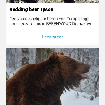
Redding beer Tyson
Een van de zieligste beren van Europa krijgt
een nieuw tehuis in BERENWOUD Domazhyr.
Lees meer